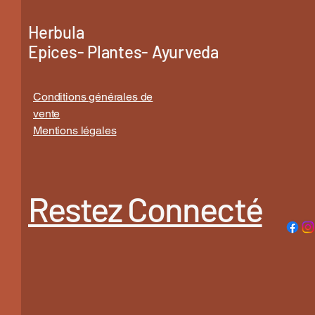
Herbula
Epices- Plantes- Ayurveda
Conditions générales de
vente
Mentions légales
Restez Connecté