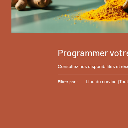
Programmer votre
Consultez nos disponibilités et rés
Lieu du service (Tout
Filtrer par :