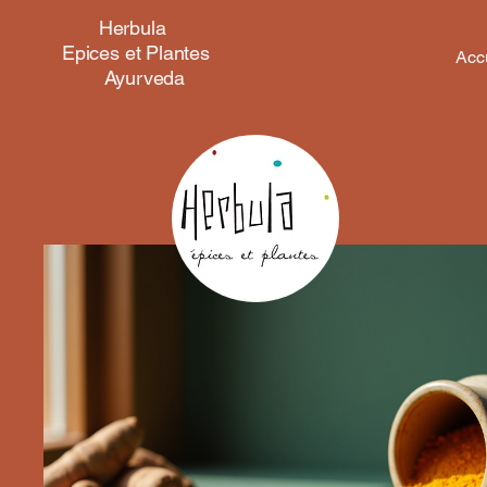
Herbula
Epices et Plantes
Acc
Ayurveda