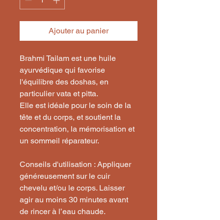
Ajouter au panier
Brahmi Tailam est une huile
ayurvédique qui favorise
l'équilibre des doshas, en
particulier vata et pitta.
Elle est idéale pour le soin de la
tête et du corps, et soutient la
concentration, la mémorisation et
un sommeil réparateur.
Conseils d'utilisation : Appliquer
généreusement sur le cuir
chevelu et/ou le corps. Laisser
agir au moins 30 minutes avant
de rincer à l’eau chaude.