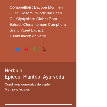
Composition :
Bacopa Monnieri
Juice, Sesamum Indicum Seed
Oil, Glycyrrhiza Glabra Root
Extract, Cinnamomum Camphora
Branch/Leaf Extract.
100ml flacon en verre
Herbula
Epices- Plantes- Ayurveda
Conditions générales de vente
Mentions légales