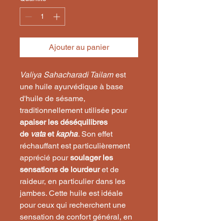
Ajouter au panier
Valiya Sahacharadi Tailam
est
une huile ayurvédique à base
d'huile de sésame,
traditionnellement utilisée pour
apaiser les déséquilibres
de
vata
et
kapha
. Son effet
réchauffant est particulièrement
apprécié pour
soulager les
sensations de lourdeur
et de
raideur, en particulier dans les
jambes. Cette huile est idéale
pour ceux qui recherchent une
sensation de confort général, en